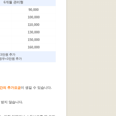
6개월 관리형
90,000
100,000
110,000
130,000
150,000
160,000
=3만원 추가
경우=3만원 추가
간의 추가요금
이 생길 수 있습니다.
 받지 않습니다.