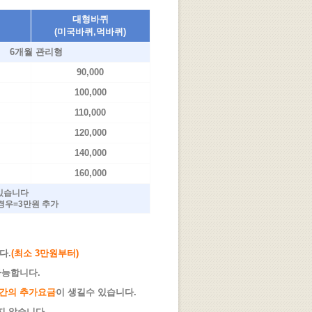
대형바퀴
(미국바퀴,먹바퀴)
6개월 관리형
90,000
100,000
110,000
120,000
140,000
160,000
 있습니다
경우=3만원 추가
다.
(최소 3만원부터)
가능합니다.
간의 추가요금
이 생길수 있습니다.
지 않습니다.