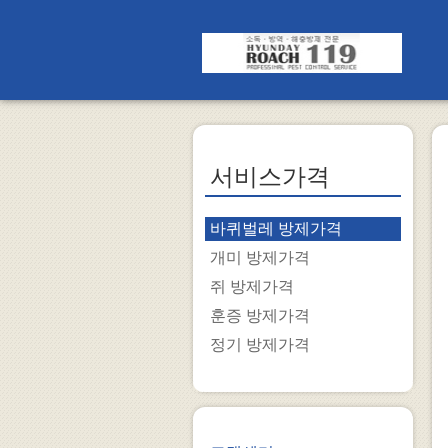
서비스가격
바퀴벌레 방제가격
개미 방제가격
쥐 방제가격
훈증 방제가격
정기 방제가격