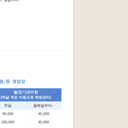
병원, 등 영업장
월(정기)관리형
(매달 적은 비용으로 예방관리)
첫달
둘째달부터~
90,000
40,000
100,000
40,000