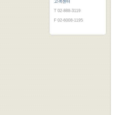
고객센터
T 02-888-3119
F 02-6008-1195